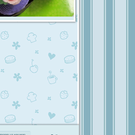
торт из нашего