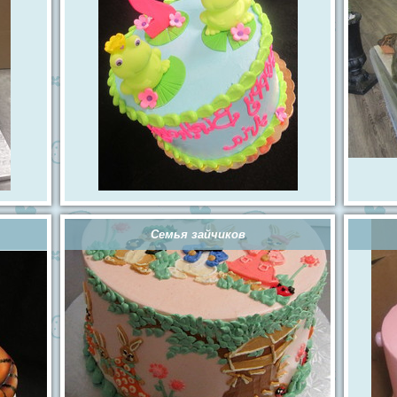
Семья зайчиков