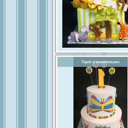
Торт с насекомыми