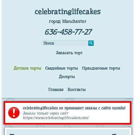
celebratinglifecakes
город Manchester
636-458-77-27
Заказать торт
Детские торты
Свадебные торты
Праздничные торты
Десерты
Главная
Контакты
celebratinglifecakes не принимает заказы с сайта онлайн!
Заказы только через сайт
https://www.celebratinglifecakes.com/