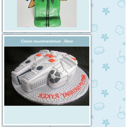
Сокол тысячелетия - Лего