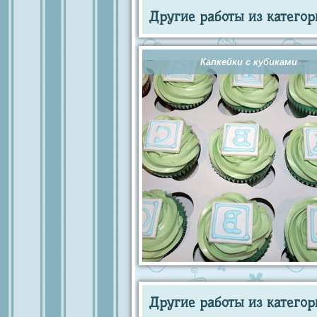
Другие работы из категор
Капкейки с кубиками
Другие работы из категор