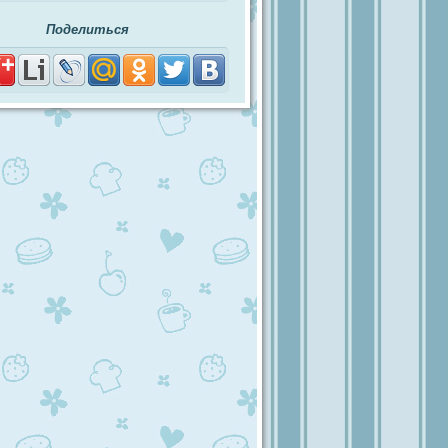
Поделиться