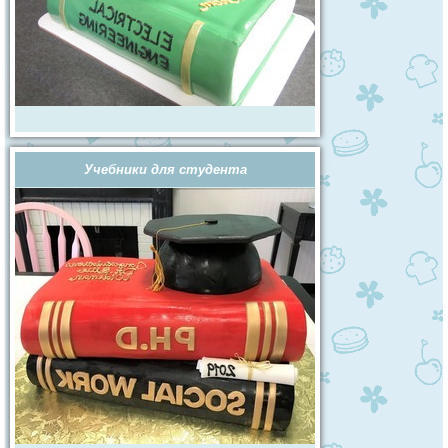
Учебники для студента