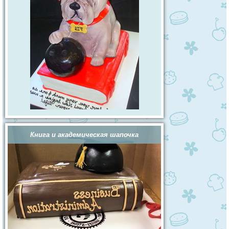
Книга и академическая шапочка