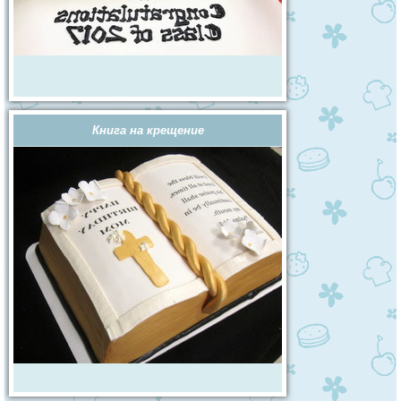
Книга на крещение