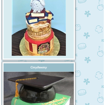
Студенту