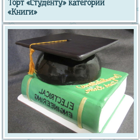
Торт «Студенту» категории
«Книги»