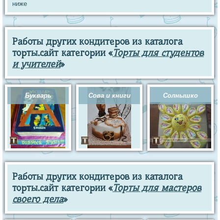
ниже
Работы других кондитеров из каталога
торты.сайт категории «
Торты для студентов
и учителей
»
Букварь
Сова и книги
Солнышко
Работы других кондитеров из каталога
торты.сайт категории «
Торты для мастеров
своего дела
»