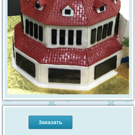
Заказать