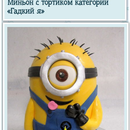
Миньон с тортиком категории
«Гадкий я»