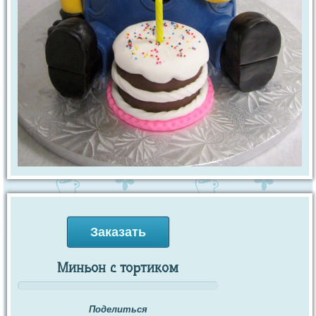
Заказать
Миньон с тортиком
Поделиться