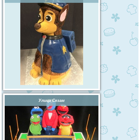
Улица Сезам