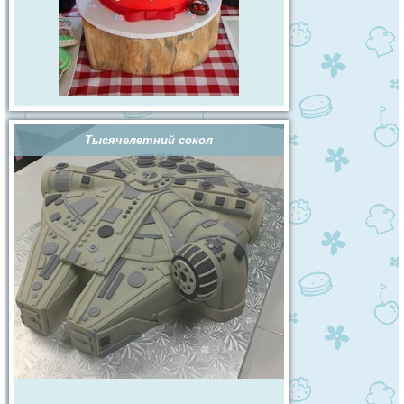
Тысячелетний сокол