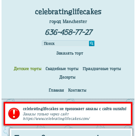
celebratinglifecakes
город Manchester
636-458-77-27
Заказать торт
Детские торты
Свадебные торты
Праздничные торты
Десерты
Главная
Контакты
celebratinglifecakes не принимает заказы с сайта онлайн!
Заказы только через сайт
https://www.celebratinglifecakes.com/