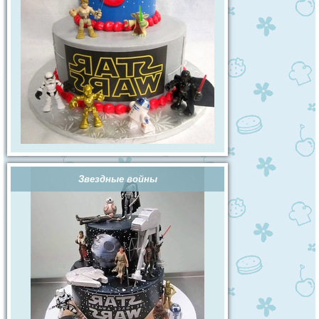
Звездные войны