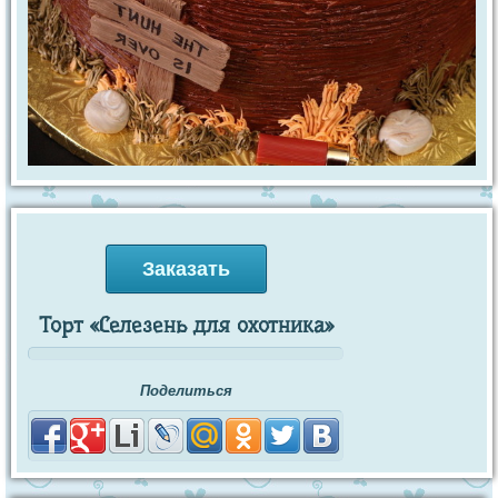
Заказать
Торт «Селезень для охотника»
Поделиться