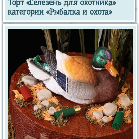
Торт «Селезень для охотника»
категории «Рыбалка и охота»