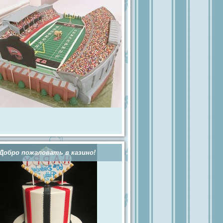
Добро пожаловать в казино!