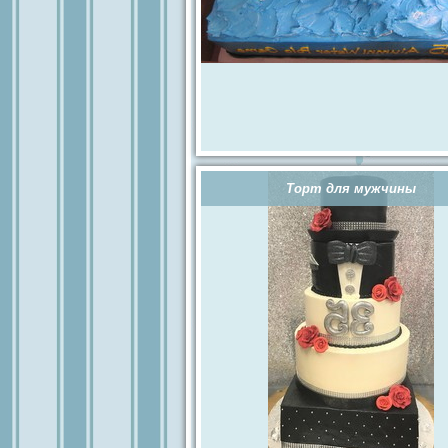
Торт для мужчины