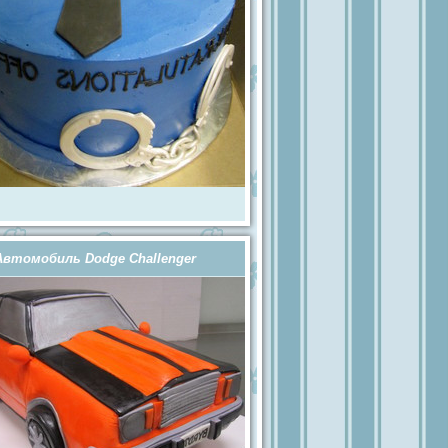
Автомобиль Dodge Challenger