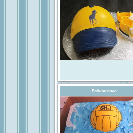
Водное поло