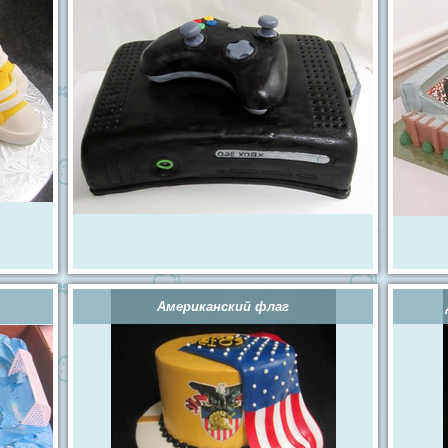
Американский флаг