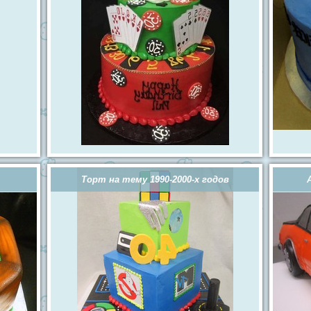
Торт на тему 1990-2000-х годов