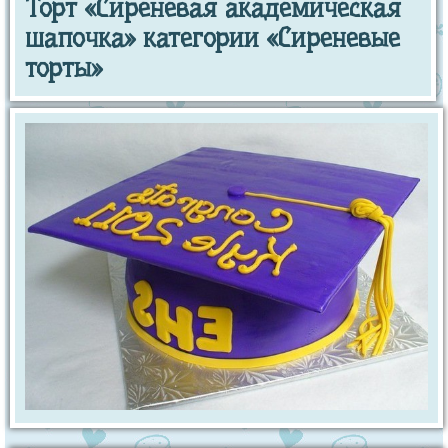
Торт «Сиреневая академическая
шапочка» категории «Сиреневые
торты»