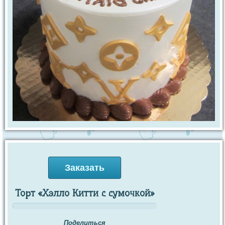
Заказать
Торт «Хэлло Китти с сумочкой»
Поделиться