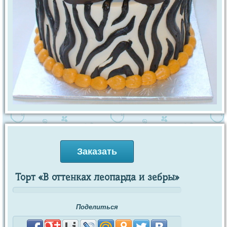
Заказать
Торт «В оттенках леопарда и зебры»
Поделиться