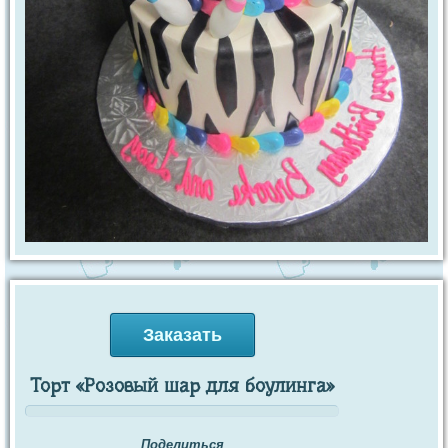
Заказать
Торт «Розовый шар для боулинга»
Поделиться