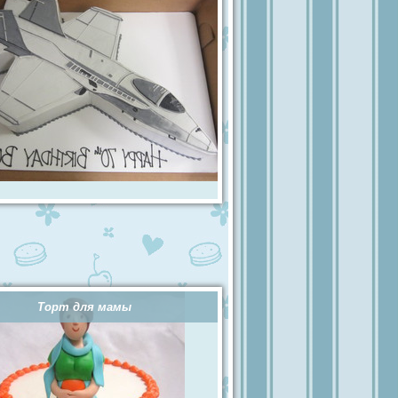
Торт для мамы