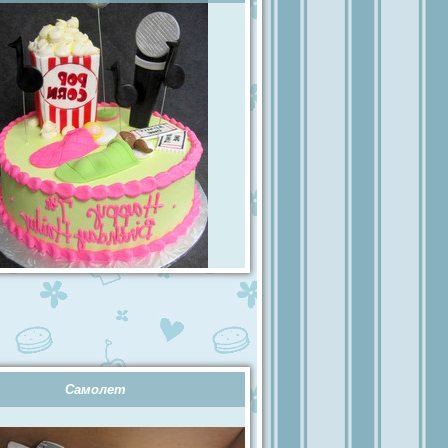
Самолет