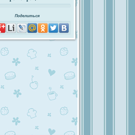
Поделиться