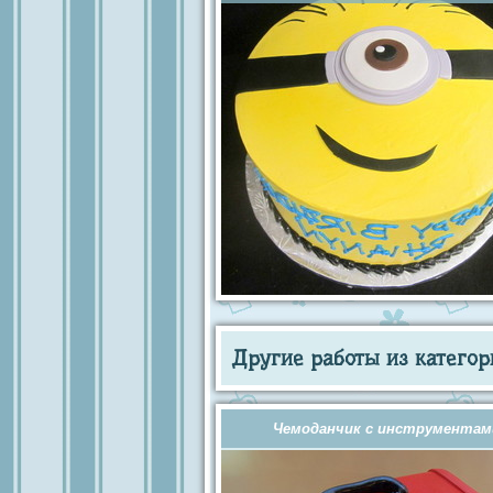
Другие работы из категор
Чемоданчик с инструментам