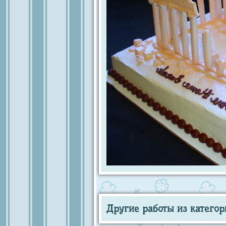
Другие работы из категор