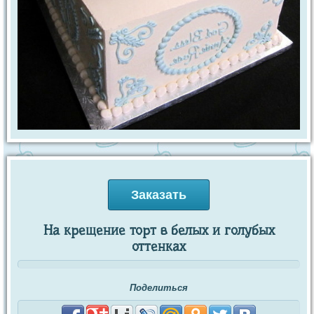
Заказать
На крещение торт в белых и голубых
оттенках
Поделиться