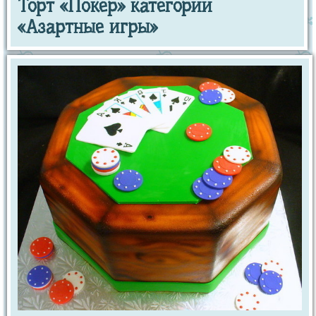
Торт «Покер» категории
«Азартные игры»