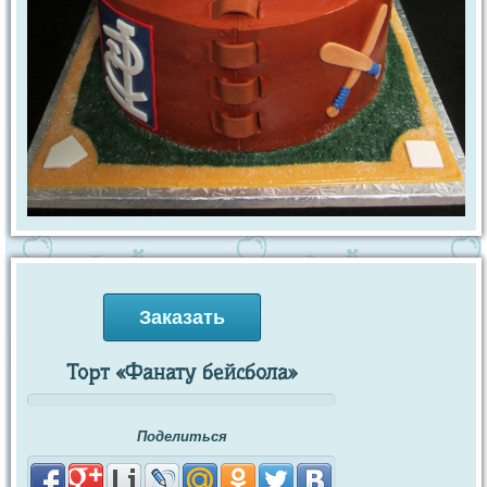
Заказать
Торт «Фанату бейсбола»
Поделиться