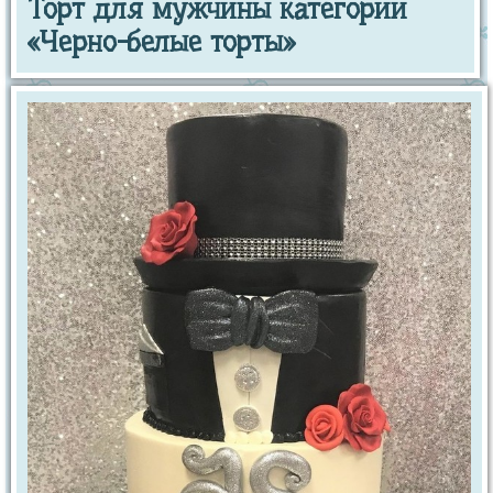
Торт для мужчины категории
«Черно-белые торты»