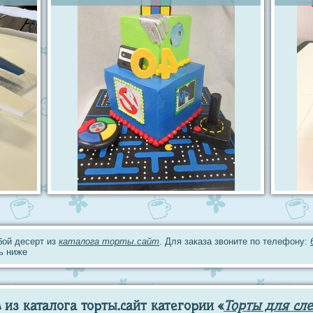
юбой десерт из
каталога торты.сайт
. Для заказа звоните по телефону:
ь ниже
из каталога торты.сайт категории «
Торты для сле