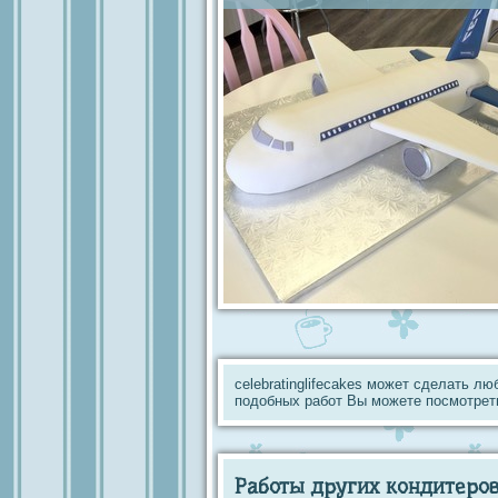
celebratinglifecakes может сделать л
подобных работ Вы можете посмотрет
Работы других кондитеров 