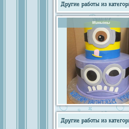
Другие работы из категор
Миньоны
Другие работы из категор